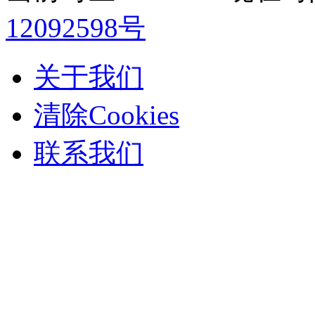
12092598号
关于我们
清除Cookies
联系我们