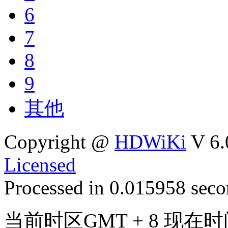
6
7
8
9
其他
Copyright @
HDWiKi
V 6.
Licensed
Processed in 0.015958 secon
当前时区GMT + 8 现在时间是