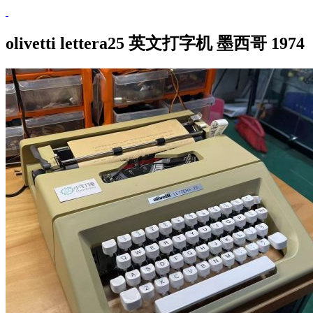
olivetti lettera25 英文打字机 墨西哥 1974