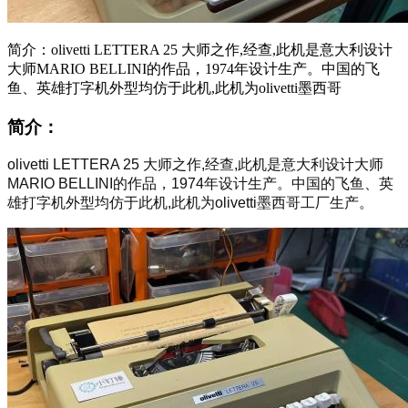
简介：olivetti LETTERA 25 大师之作,经查,此机是意大利设计
大师MARIO BELLINI的作品，1974年设计生产。中国的飞
鱼、英雄打字机外型均仿于此机,此机为olivetti墨西哥
简介：
olivetti LETTERA 25 大师之作,经查,此机是意大利设计大师
MARIO BELLINI的作品，1974年设计生产。中国的飞鱼、英
雄打字机外型均仿于此机,此机为olivetti墨西哥工厂生产。