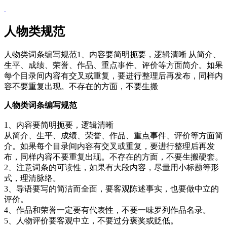
人物类规范
人物类词条编写规范1、内容要简明扼要，逻辑清晰 从简介、
生平、成绩、荣誉、作品、重点事件、评价等方面简介。如果
每个目录间内容有交叉或重复，要进行整理后再发布，同样内
容不要重复出现。不存在的方面，不要生搬
人物类词条编写规范
1、内容要简明扼要，逻辑清晰
从简介、生平、成绩、荣誉、作品、重点事件、评价等方面简
介。如果每个目录间内容有交叉或重复，要进行整理后再发
布，同样内容不要重复出现。不存在的方面，不要生搬硬套。
2、注意词条的可读性，如果有大段内容，尽量用小标题等形
式，理清脉络。
3、导语要写的简洁而全面，要客观陈述事实，也要做中立的
评价。
4、作品和荣誉一定要有代表性，不要一味罗列作品名录。
5、人物评价要客观中立，不要过分褒奖或贬低。