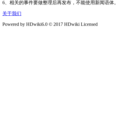
6、相关的事件要做整理后再发布，不能使用新闻语体。
关于我们
Powered by HDwiki6.0 © 2017 HDwiki Licensed