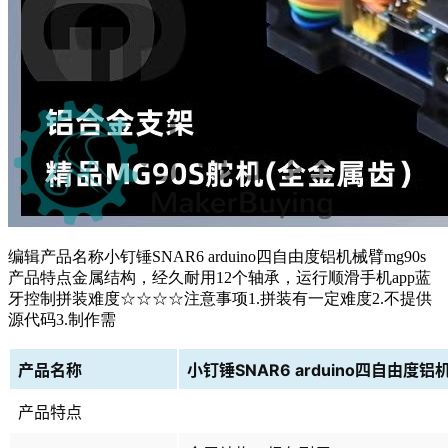
编辑产品名称小钉锤SNAR6 arduino四自由度铝机械臂mg90s
产品特点金属结构，经久耐用12个轴承，运行顺滑手机app蓝
牙控制拼装难度☆☆☆☆注意事项1.拼装有一定难度2.不提供
源代码3.制作需
产品名称
小钉锤SNAR6 arduino四自由度铝
产品特点