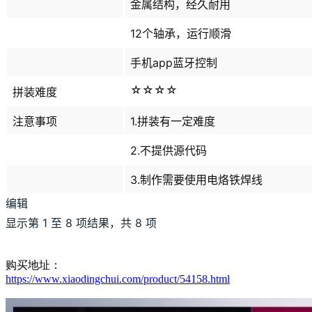
金属结构，经久耐用
12个轴承，运行顺滑
手机app蓝牙控制
☆☆☆☆
拼装难度
注意事项
1.拼装有一定难度
2.不提供源代码
3.制作需要使用电烙铁焊线
编辑
显示第 1 至 8 项结果，共 8 项
购买地址：
https://www.xiaodingchui.com/product/54158.html