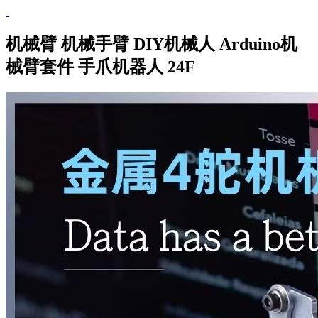
机械臂 机械手臂 DIY机械人 Arduino机
械臂套件 手爪机器人 24F