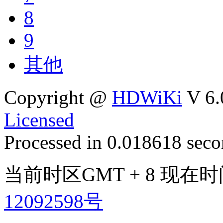
8
9
其他
Copyright @
HDWiKi
V 6.
Licensed
Processed in 0.018618 secon
当前时区GMT + 8 现在时间是
12092598号