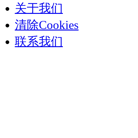
关于我们
清除Cookies
联系我们