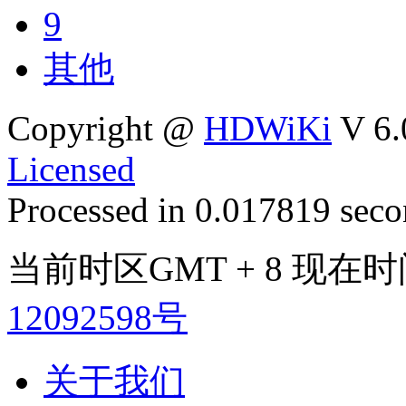
9
其他
Copyright @
HDWiKi
V 6.
Licensed
Processed in 0.017819 secon
当前时区GMT + 8 现在时间是
12092598号
关于我们