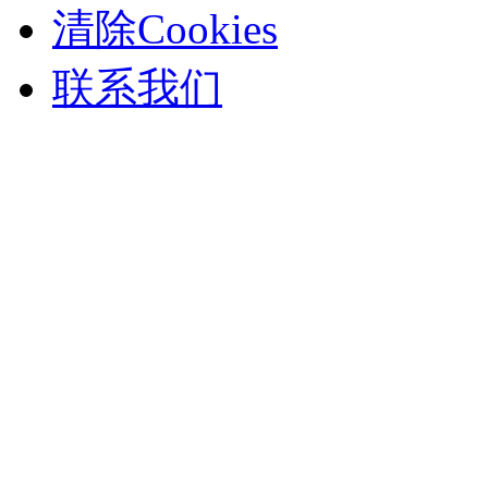
清除Cookies
联系我们