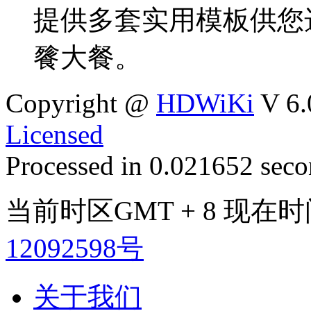
提供多套实用模板供您
餮大餐。
Copyright @
HDWiKi
V 6.
Licensed
Processed in 0.021652 secon
当前时区GMT + 8 现在时间是
12092598号
关于我们