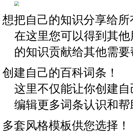
想把自己的知识分享给所
在这里您可以得到其他
的知识贡献给其他需要
创建自己的百科词条！
这里不仅能让你创建自
编辑更多词条认识和帮
多套风格模板供您选择！