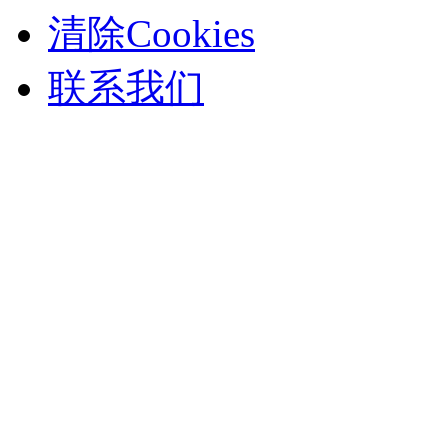
清除Cookies
联系我们