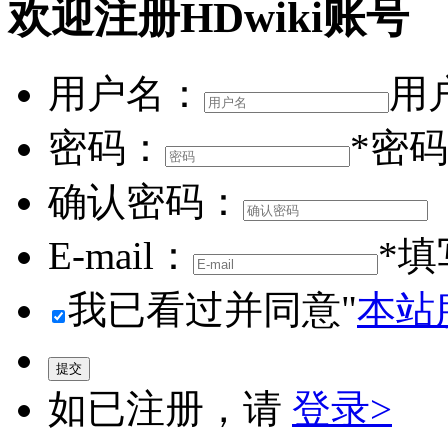
欢迎注册HDwiki账号
用户名：
用
密码：
*密
确认密码：
E-mail：
*
我已看过并同意"
本站
如已注册，请
登录>