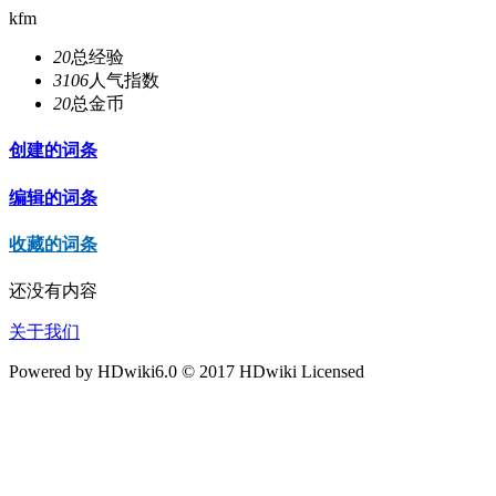
kfm
20
总经验
3106
人气指数
20
总金币
创建的词条
编辑的词条
收藏的词条
还没有内容
关于我们
Powered by HDwiki6.0 © 2017 HDwiki Licensed